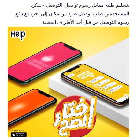
بتسليم طلبه مقابل رسوم توصيل. التوصيل: • يمكن
للمستخدمين طلب توصيل طرد من مكان إلى آخر، مع دفع
رسوم التوصيل من قبل أحد الأطراف المعنية.