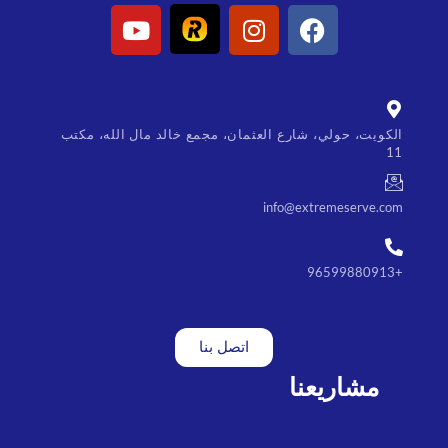
الكويت، حولي، شارع العثمان، مجمع خالد مال الله، مكتب
11
info@extremeserve.com
+96599880913
اتصل بنا
مشاريعنا