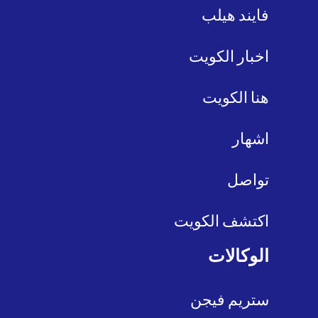
فايند هيلب
اخبار الكويت
هنا الكويت
اشهار
تواصل
اكتشف الكويت
الوكالات
ستريم فيجن