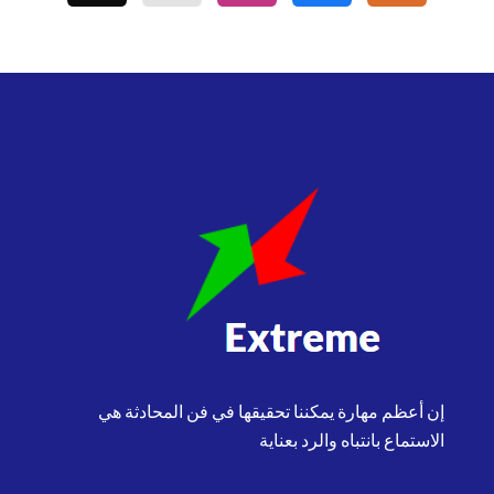
إن أعظم مهارة يمكننا تحقيقها في فن المحادثة هي
الاستماع بانتباه والرد بعناية