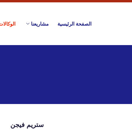
الصفحة الرئيسية
مشاريعنا
الوكالات
ستريم فيجن