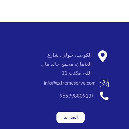
الكويت، حولي، شارع
العثمان، مجمع خالد مال
الله، مكتب 11
info@extremeserve.com
+96599880913
اتصل بنا