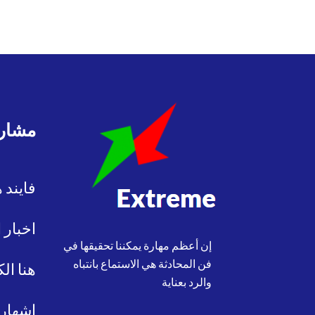
مشاري
فايند 
اخبار 
إن أعظم مهارة يمكننا تحقيقها في
فن المحادثة هي الاستماع بانتباه
هنا ال
والرد بعناية
اشهار