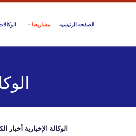
الصفحة الرئيسية
مشاريعنا
الوكالات
الوكا
الوكالة الإخبارية أخبار ال