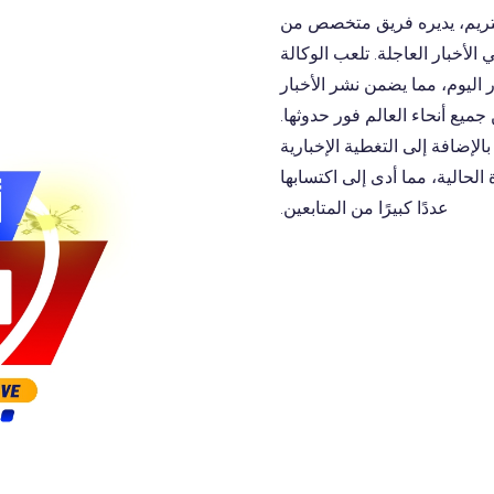
ريم، يديره فريق متخصص من
أخبار العاجلة. تلعب الوكالة
ر اليوم، مما يضمن نشر الأخبار
جميع أنحاء العالم فور حدوثها.
لإضافة إلى التغطية الإخبارية
لحالية، مما أدى إلى اكتسابها
عددًا كبيرًا من المتابعين.