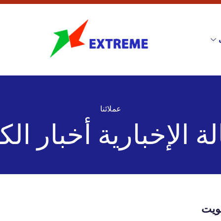
عملائنا
لة الإخبارية أخبار ال
كويت