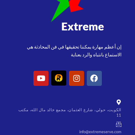
إن أعظم مهارة يمكننا تحقيقها في فن المحادثة هي
الاستماع بانتباه والرد بعناية
الكويت، حولي، شارع العثمان، مجمع خالد مال الله، مكتب
11
info@extremeserve.com